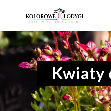
Kwiaty 