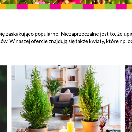
ię zaskakująco popularne. Niezaprzeczalne jest to, że u
. W naszej ofercie znajdują się także kwiaty, które np. 